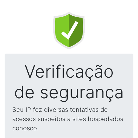
Verificação
de segurança
Seu IP fez diversas tentativas de
acessos suspeitos a sites hospedados
conosco.